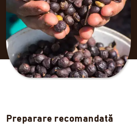
Preparare recomandată