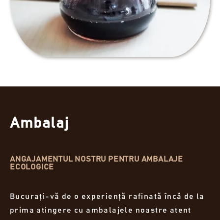
Ambalaj
ANGAJAMENTUL NOSTRU PENTRU AMBALAJE
ECOLOGICE
Bucurați-vă de o experiență rafinată încă de la
prima atingere cu ambalajele noastre atent