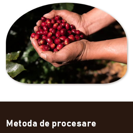
Metoda de procesare