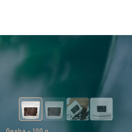
Gesha - 100 g