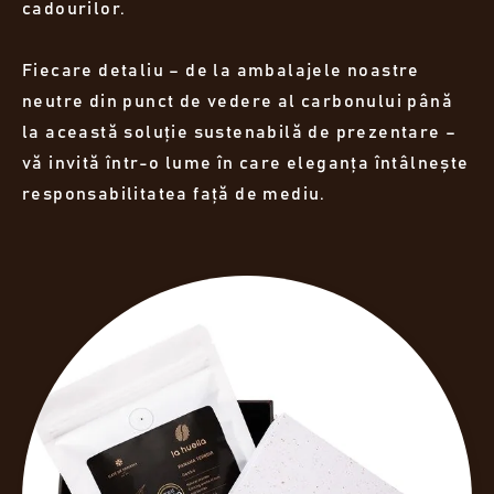
cadourilor.
Fiecare detaliu – de la ambalajele noastre
neutre din punct de vedere al carbonului până
la această soluție sustenabilă de prezentare –
vă invită într-o lume în care eleganța întâlnește
responsabilitatea față de mediu.