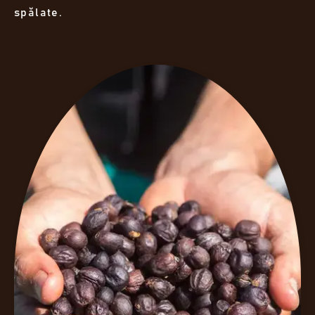
spălate.