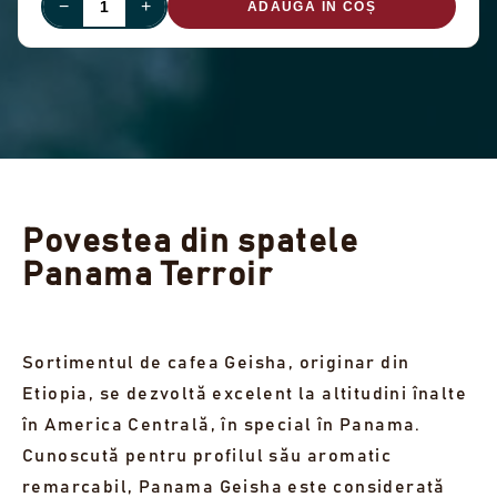
−
+
ADAUGĂ ÎN COȘ
Povestea din spatele
Panama Terroir
Sortimentul de cafea Geisha, originar din
Etiopia, se dezvoltă excelent la altitudini înalte
în America Centrală, în special în Panama.
Cunoscută pentru profilul său aromatic
remarcabil, Panama Geisha este considerată