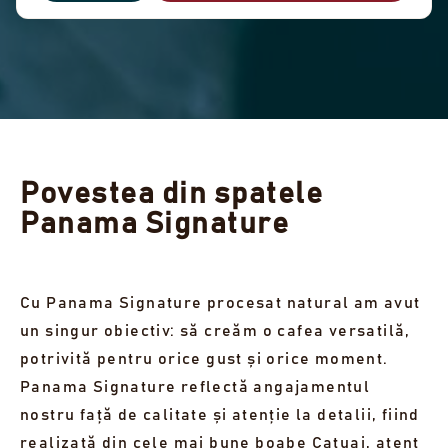
Povestea din spatele
Panama Signature
Cu Panama Signature procesat natural am avut
un singur obiectiv: să creăm o cafea versatilă,
potrivită pentru orice gust și orice moment.
Panama Signature reflectă angajamentul
nostru față de calitate și atenție la detalii, fiind
realizată din cele mai bune boabe Catuai, atent