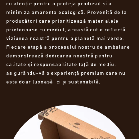
cu atenție pentru a proteja produsul și a
minimiza amprenta ecologică. Provenită de la
producători care prioritizează materialele
prietenoase cu mediul, această cutie reflectă
viziunea noastră pentru o planetă mai verde.
Fiecare etapă a procesului nostru de ambalare
demonstrează dedicarea noastră pentru
calitate și responsabilitate față de mediu,
asigurându-vă o experiență premium care nu
este doar luxoasă, ci și sustenabilă.