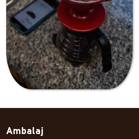
Ambalaj