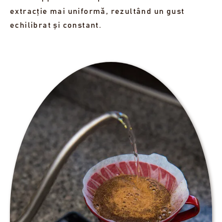
extracție mai uniformă, rezultând un gust
echilibrat și constant.