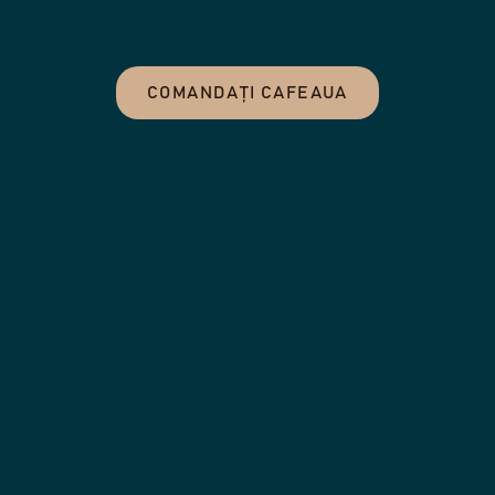
COMANDAȚI CAFEAUA