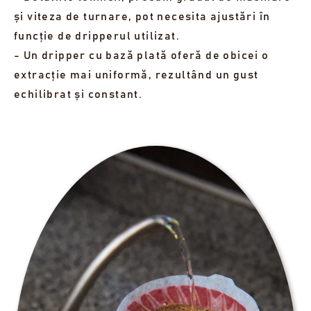
și viteza de turnare, pot necesita ajustări în
funcție de dripperul utilizat.
- Un dripper cu bază plată oferă de obicei o
extracție mai uniformă, rezultând un gust
echilibrat și constant.