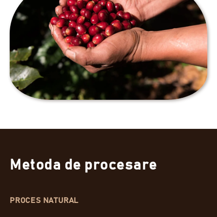
Metoda de procesare
PROCES NATURAL