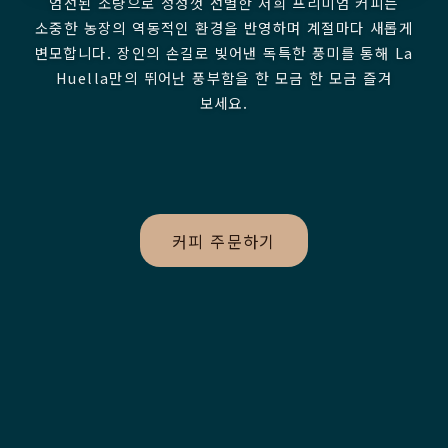
엄선된 소량으로 정성껏 선별한 저희 프리미엄 커피는
소중한 농장의 역동적인 환경을 반영하며 계절마다 새롭게
변모합니다. 장인의 손길로 빚어낸 독특한 풍미를 통해 La
Huella만의 뛰어난 풍부함을 한 모금 한 모금 즐겨
보세요.
커피 주문하기