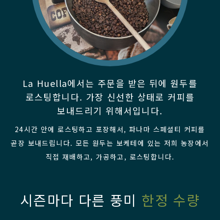
La Huella에서는 주문을 받은 뒤에 원두를
로스팅합니다. 가장 신선한 상태로 커피를
보내드리기 위해서입니다.
24시간 안에 로스팅하고 포장해서, 파나마 스페셜티 커피를
곧장 보내드립니다. 모든 원두는 보케테에 있는 저희 농장에서
직접 재배하고, 가공하고, 로스팅합니다.
시즌마다 다른 풍미
한정 수량