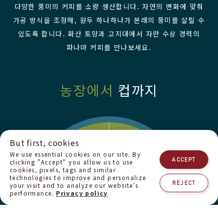
다양한 풍미의 커피를 소량 생산합니다. 자연의 변화에 맞춰
가공 방식을 조정해, 원두 하나하나가 본래의 풍미를 살릴 수
있도록 합니다. 화산 토양과 고지대에서 자란 수상 경력의
파나마 커피를 만나보세요.
농장에서
컵까지
But first, cookies
We use essential cookies on our site. By
ACCEPT
clicking "Accept" you allow us to use
cookies, pixels, tags and similar
technologies to improve and personalize
REJECT
your visit and to analyze our website's
performance.
Privacy policy