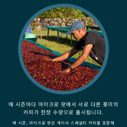
매 시즌마다 마이크로 랏에서 서로 다른 풍미의
커피가 한정 수량으로 출시됩니다.
매 시즌, 마이크로 랏은 게이샤 스페셜티 커피를 포함해