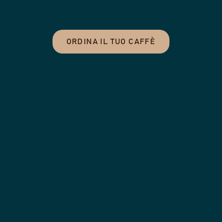
ORDINA IL TUO CAFFÈ