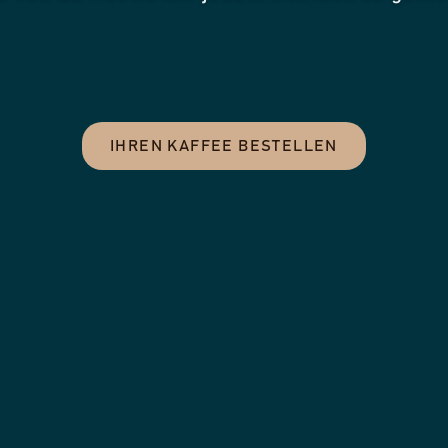
IHREN KAFFEE BESTELLEN