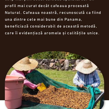
profil mai curat decât cafeaua procesată
Natural. Cafeaua noastră, recunoscută ca fiind
una dintre cele mai bune din Panama,
beneficiază considerabil de această metodă,
care îi evidențiază aromele și calitățile unice.