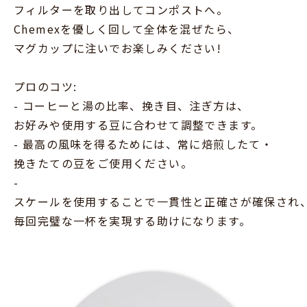
フィルターを取り出してコンポストへ。
Chemexを優しく回して全体を混ぜたら、
マグカップに注いでお楽しみください!
プロのコツ:
- コーヒーと湯の比率、挽き目、注ぎ方は、
お好みや使用する豆に合わせて調整できます。
- 最高の風味を得るためには、常に焙煎したて・
挽きたての豆をご使用ください。
-
スケールを使用することで一貫性と正確さが確保され
毎回完璧な一杯を実現する助けになります。