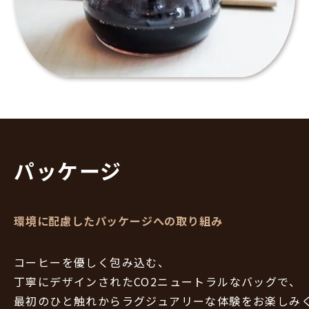
パッケージ
環境に配慮したパッケージへの取り組み
コーヒーを優しく包み込む、
丁寧にデザインされたCO2ニュートラルなバッグで、
最初のひと触れからラグジュアリーな体験をお楽しみ