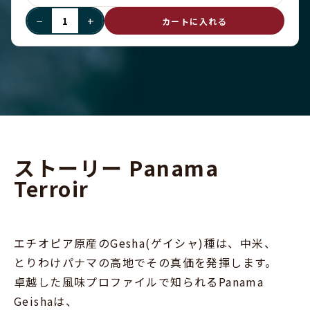
−
+
カートに入れる
ストーリー Panama
Terroir
エチオピア原産のGesha(ゲイシャ)種は、中米、
とりわけパナマの高地でその真価を発揮します。
卓越した風味プロファイルで知られるPanama
Geishaは、