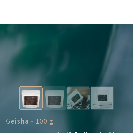
Geisha - 100 g