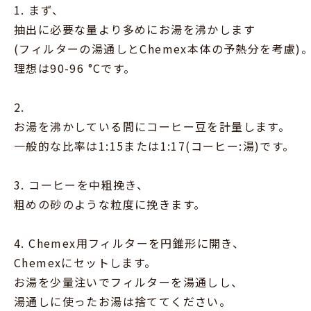
1. まず、
抽出に必要な量より多めにお湯を沸かします
(フィルターの湯通しとChemex本体の予熱分を考慮)
理想は90-96 °Cです。
2.
お湯を沸かしている間にコーヒー豆を計量します。
一般的な比率は1:15または1:17(コーヒー:湯)です。
3. コーヒーを中粗挽き、
粗めの砂のような粒度に挽きます。
4. Chemex用フィルターを円錐形に開き、
Chemexにセットします。
お湯を少量注いでフィルターを湯通しし、
湯通しに使ったお湯は捨ててください。