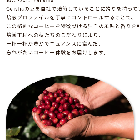
Geishaの豆を自社で焙煎していることに誇りを持って
焙煎プロファイルを丁寧にコントロールすることで、
この格別なコーヒーを特徴づける独自の風味と香りを
焙煎工程への私たちのこだわりにより、
一杯一杯が豊かでニュアンスに富んだ、
忘れがたいコーヒー体験をお届けします。