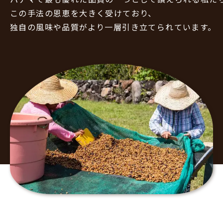
この手法の恩恵を大きく受けており、
独自の風味や品質がより一層引き立てられています。