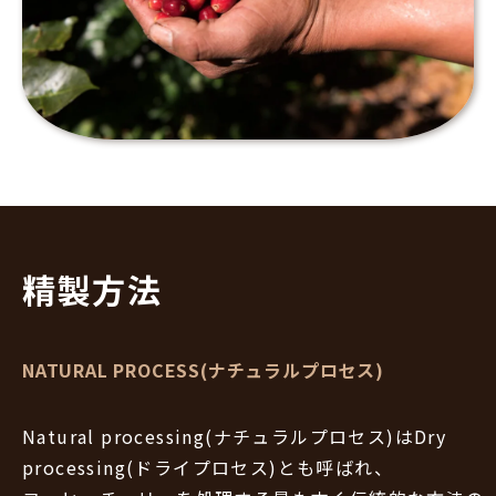
精製方法
NATURAL PROCESS(ナチュラルプロセス)
Natural processing(ナチュラルプロセス)はDry
processing(ドライプロセス)とも呼ばれ、