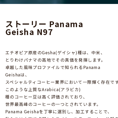
ストーリー Panama
Geisha N97
エチオピア原産のGesha(ゲイシャ)種は、中米、
とりわけパナマの高地でその真価を発揮します。
卓越した風味プロファイルで知られるPanama
Geishaは、
スペシャルティコーヒー業界において一際輝く存在で
このような上質なArabica(アラビカ)
種のコーヒー豆は高く評価されており、
世界最高峰のコーヒーの一つとされています。
Panama Geishaを丁寧に選別し、加工することで、