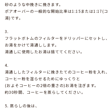
砂のような中挽きに挽きます。
ポアオーバーの一般的な開始比率は1:15または1:17(コ
湯)です。
3.
フラットボトムのフィルターをドリッパーにセットし
お湯をかけて湯通しします。
湯通しに使用したお湯は捨ててください。
4.
湯通ししたフィルターに挽きたてのコーヒー粉を入れ
コーヒー粉を湿らせるためにゆっくりと
(およそコーヒーの2倍の重さの)お湯を注ぎます。
約30秒間、コーヒーを蒸らしてください。
5. 蒸らしの後は、