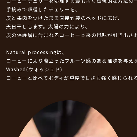
コーヒーチェリーを処理する最も古く伝統的な方法の
手摘みで収穫したチェリーを、
皮と果肉をつけたまま直接竹製のベッドに広げ、
天日干しします。太陽の力により、
皮の保護層に含まれるコーヒー本来の風味が引き出さ
Natural processingは、
コーヒーにより際立ったフルーツ感のある風味を与え
Washed(ウォッシュド)
コーヒーと比べてボディが重厚で甘さも強く感じられ