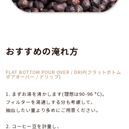
おすすめの淹れ方
FLAT BOTTOM POUR OVER / DRIP(フラットボトム
ポアオーバー / ドリップ)
1. まずお湯を沸かします(理想は90-96 °C)。
フィルターを湯通しする分も考慮して、
抽出したい量より多めにご用意ください。
2. コーヒー豆を計量し、