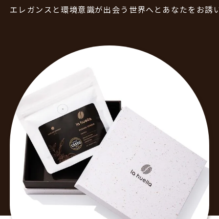
エレガンスと環境意識が出会う世界へとあなたをお誘