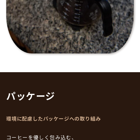
パッケージ
環境に配慮したパッケージへの取り組み
コーヒーを優しく包み込む、