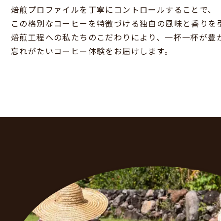
焙煎プロファイルを丁寧にコントロールすることで、
この格別なコーヒーを特徴づける独自の風味と香りを
焙煎工程への私たちのこだわりにより、一杯一杯が豊
忘れがたいコーヒー体験をお届けします。