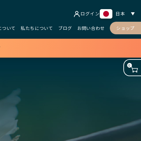
ログイン
日本
について
私たちについて
ブログ
お問い合わせ
ショップ
フ
0