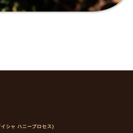
S(ゲイシャ ハニープロセス)