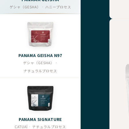
ゲシャ（GESHA） · ハニープロセス
PANAMA GEISHA N97
ゲシャ（GESHA） ·
ナチュラルプロセス
PANAMA SIGNATURE
CATUAÍ · ナチュラルプロセス