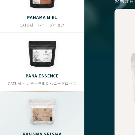
お届け日
PANAMA MIEL
CATUAÍ · ハニープロセス
PANA ESSENCE
CATUAÍ · ナチュラル＆ハニープロセス
PANAMA GEISHA