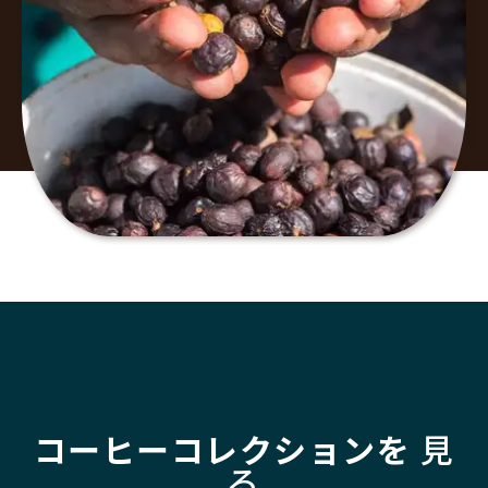
コーヒーコレクションを
見
る