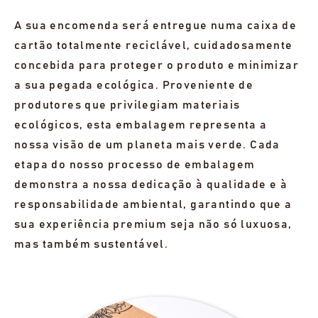
A sua encomenda será entregue numa caixa de
cartão totalmente reciclável, cuidadosamente
concebida para proteger o produto e minimizar
a sua pegada ecológica. Proveniente de
produtores que privilegiam materiais
ecológicos, esta embalagem representa a
nossa visão de um planeta mais verde. Cada
etapa do nosso processo de embalagem
demonstra a nossa dedicação à qualidade e à
responsabilidade ambiental, garantindo que a
sua experiência premium seja não só luxuosa,
mas também sustentável.