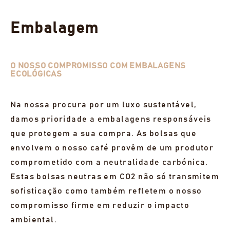
Embalagem
O NOSSO COMPROMISSO COM EMBALAGENS
ECOLÓGICAS
Na nossa procura por um luxo sustentável,
damos prioridade a embalagens responsáveis
que protegem a sua compra. As bolsas que
envolvem o nosso café provêm de um produtor
comprometido com a neutralidade carbónica.
Estas bolsas neutras em CO2 não só transmitem
sofisticação como também refletem o nosso
compromisso firme em reduzir o impacto
ambiental.