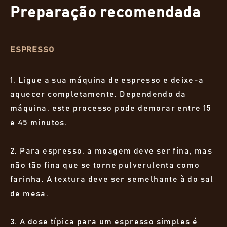
Preparação recomendada
ESPRESSO
1. Ligue a sua máquina de espresso e deixe-a
aquecer completamente. Dependendo da
máquina, este processo pode demorar entre 15
e 45 minutos.
2. Para espresso, a moagem deve ser fina, mas
não tão fina que se torne pulverulenta como
farinha. A textura deve ser semelhante à do sal
de mesa.
3. A dose típica para um espresso simples é