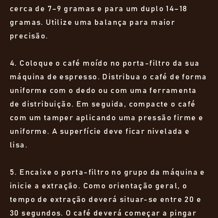
cerca de 7–9 gramas e para um duplo 14–18
gramas. Utilize uma balança para maior
precisão.
4. Coloque o café moído no porta-filtro da sua
máquina de espresso. Distribua o café de forma
uniforme com o dedo ou com uma ferramenta
de distribuição. Em seguida, compacte o café
com um tamper aplicando uma pressão firme e
uniforme. A superfície deve ficar nivelada e
lisa.
5. Encaixe o porta-filtro no grupo da máquina e
inicie a extração. Como orientação geral, o
tempo de extração deverá situar-se entre 20 e
30 segundos. O café deverá começar a pingar