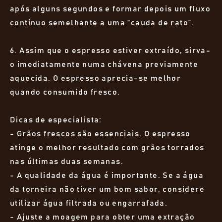
após alguns segundos e formar depois um fluxo
contínuo semelhante a uma “cauda de rato”.
6. Assim que o espresso estiver extraído, sirva-
o imediatamente numa chávena previamente
aquecida. O espresso aprecia-se melhor
quando consumido fresco.
Dicas de especialista:
- Grãos frescos são essenciais. O espresso
atinge o melhor resultado com grãos torrados
nas últimas duas semanas.
- A qualidade da água é importante. Se a água
da torneira não tiver um bom sabor, considere
utilizar água filtrada ou engarrafada.
- Ajuste a moagem para obter uma extração