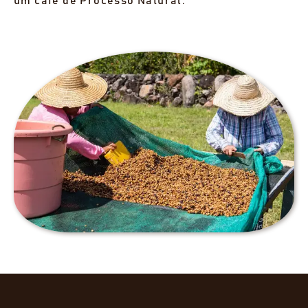
um café de Processo Natural.