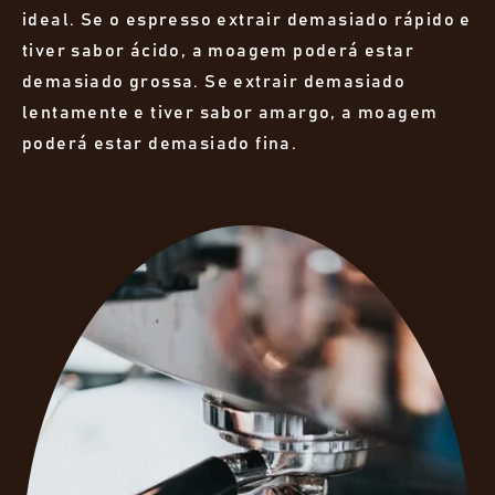
ideal. Se o espresso extrair demasiado rápido e
tiver sabor ácido, a moagem poderá estar
demasiado grossa. Se extrair demasiado
lentamente e tiver sabor amargo, a moagem
poderá estar demasiado fina.