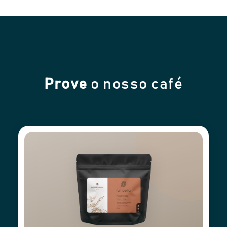
Prove
o nosso café