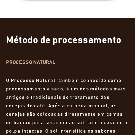
Método de processamento
PROCESSO NATURAL
O Processo Natural, também conhecido como
processamento a seco, é um dos métodos mais
antigos e tradicionais de tratamento das
cerejas de café. Após a colheita manual, as
cerejas são colocadas diretamente em camas
de bambu para secarem ao sol, com a casca e a
polpa intactas. O sol intensifica os sabores