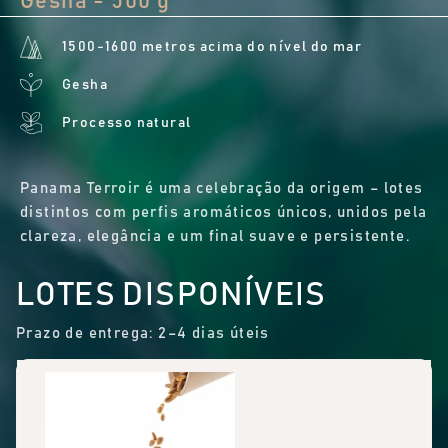
Gesha - 500 g
1500-1600 metros acima do nível do mar
Gesha
Processo natural
Panama Terroir é uma celebração da origem – lotes
distintos com perfis aromáticos únicos, unidos pela
clareza, elegância e um final suave e persistente.
LOTES DISPONÍVEIS
Prazo de entrega: 2–4 dias úteis