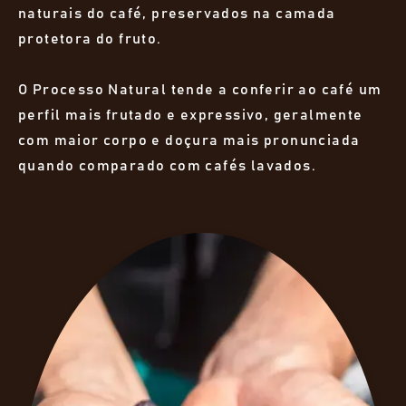
naturais do café, preservados na camada
protetora do fruto.
O Processo Natural tende a conferir ao café um
perfil mais frutado e expressivo, geralmente
com maior corpo e doçura mais pronunciada
quando comparado com cafés lavados.