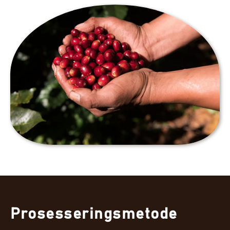
Prosesseringsmetode