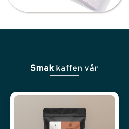
Smak
kaffen vår