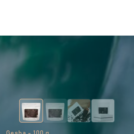
Gesha - 100 g