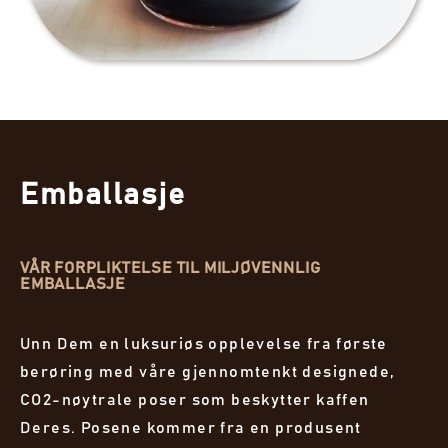
Emballasje
VÅR FORPLIKTELSE TIL MILJØVENNLIG
EMBALLASJE
Unn Dem en luksuriøs opplevelse fra første
berøring med våre gjennomtenkt designede,
CO2-nøytrale poser som beskytter kaffen
Deres. Posene kommer fra en produsent