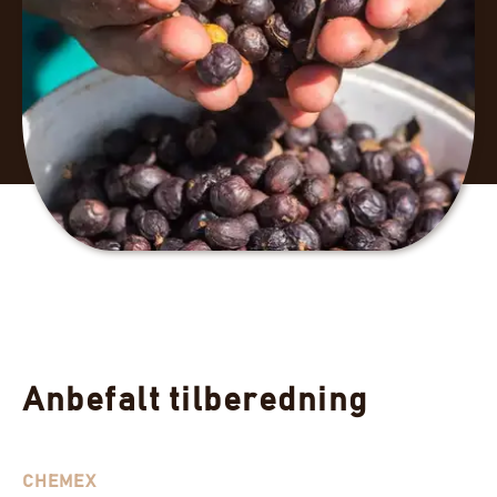
Anbefalt tilberedning
CHEMEX