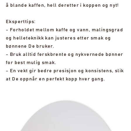
å blande kaffen, hell deretter i koppen og nyt!
Eksperttips:
- Forholdet mellom kaffe og vann, malingsgrad
og helleteknikk kan justeres etter smak og
bønnene De bruker.
- Bruk alltid ferskbrente og nykvernede bønner
for best mulig smak.
- En vekt gir bedre presisjon og konsistens, slik
at De oppnår en perfekt kopp hver gang.