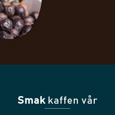
Smak
kaffen vår