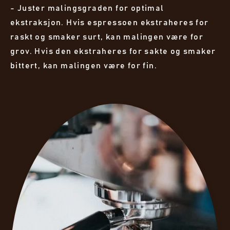
- Juster malingsgraden for optimal
ekstraksjon. Hvis espressoen ekstraheres for
raskt og smaker surt, kan malingen være for
grov. Hvis den ekstraheres for sakte og smaker
bittert, kan malingen være for fin.