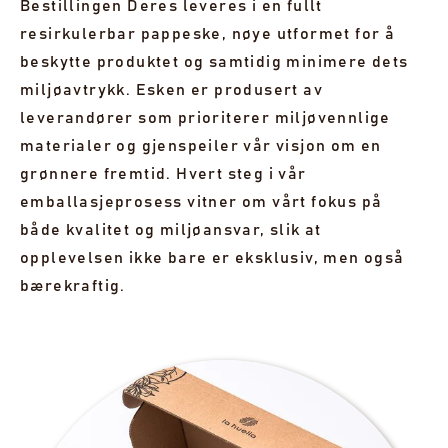
Bestillingen Deres leveres i en fullt
resirkulerbar pappeske, nøye utformet for å
beskytte produktet og samtidig minimere dets
miljøavtrykk. Esken er produsert av
leverandører som prioriterer miljøvennlige
materialer og gjenspeiler vår visjon om en
grønnere fremtid. Hvert steg i vår
emballasjeprosess vitner om vårt fokus på
både kvalitet og miljøansvar, slik at
opplevelsen ikke bare er eksklusiv, men også
bærekraftig.