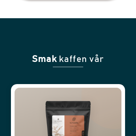
Smak
kaffen vår