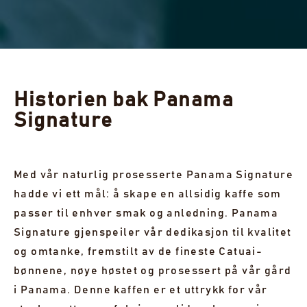
Historien bak Panama
Signature
Med vår naturlig prosesserte Panama Signature
hadde vi ett mål: å skape en allsidig kaffe som
passer til enhver smak og anledning. Panama
Signature gjenspeiler vår dedikasjon til kvalitet
og omtanke, fremstilt av de fineste Catuai-
bønnene, nøye høstet og prosessert på vår gård
i Panama. Denne kaffen er et uttrykk for vår