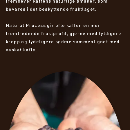
fremhever kaffens naturlige smaker, som
bevares i det beskyttende fruktlaget.
Natural Process gir ofte kaffen en mer
fremtredende fruktprofil, gjerne med fyldigere
kropp og tydeligere sødme sammenlignet med
vasket kaffe.