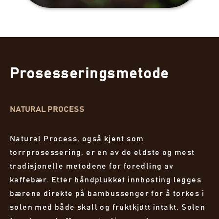
Prosesseringsmetode
NATURAL PROCESS
Natural Process, også kjent som
tørrprosessering, er en av de eldste og mest
tradisjonelle metodene for foredling av
kaffebær. Etter håndplukket innhøsting legges
bærene direkte på bambussenger for å tørkes i
solen med både skall og fruktkjøtt intakt. Solen