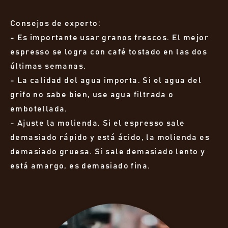
Consejos de experto:
- Es importante usar granos frescos. El mejor
espresso se logra con café tostado en las dos
últimas semanas.
- La calidad del agua importa. Si el agua del
grifo no sabe bien, use agua filtrada o
embotellada.
- Ajuste la molienda. Si el espresso sale
demasiado rápido y está ácido, la molienda es
demasiado gruesa. Si sale demasiado lento y
está amargo, es demasiado fina.