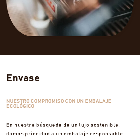
Envase
NUESTRO COMPROMISO CON UN EMBALAJE
ECOLÓGICO
En nuestra búsqueda de un lujo sostenible,
damos prioridad a un embalaje responsable