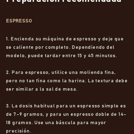
ESPRESSO
1. Encienda su máquina de espresso y deje que
se caliente por completo. Dependiendo del
modelo, puede tardar entre 15 y 45 minutos.
2. Para espresso, utilice una molienda fina,
pero no tan fina como la harina. La textura debe
ser similar a la sal de mesa.
3. La dosis habitual para un espresso simple es
de 7–9 gramos, y para un espresso doble de 14–
18 gramos. Use una báscula para mayor
precisión.