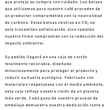
que proteja su compra con cuidado. Las bolsas
que utilizamos para nuestro café proceden de
un productor comprometido con la neutralidad
de carbono. Estas bolsas neutras en CO₂ no
solo transmiten sofisticación, sino también
nuestro firme compromiso con la reducción del
impacto ambiental.
Su pedido llegará en una caja de cartón
totalmente reciclable, diseñada
minuciosamente para proteger el producto y
reducir su huella ecológica. Fabricada con
materiales respetuosos con el medio ambiente,
esta caja refleja nuestra visión de un planeta
más verde. Cada paso de nuestro proceso de
embalaje demuestra nuestra dedicación tanto a