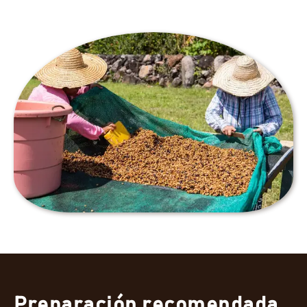
Preparación recomendada