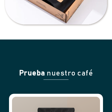
Prueba
nuestro café