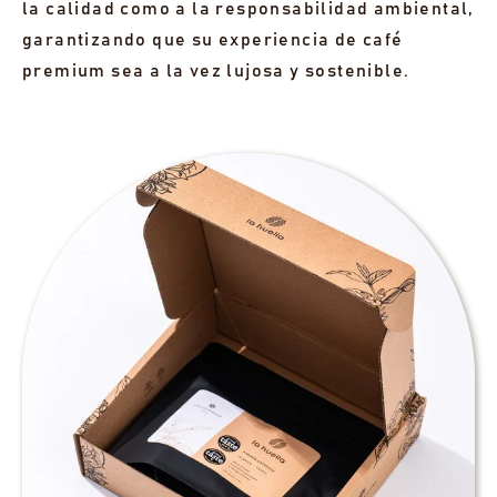
la calidad como a la responsabilidad ambiental,
garantizando que su experiencia de café
premium sea a la vez lujosa y sostenible.