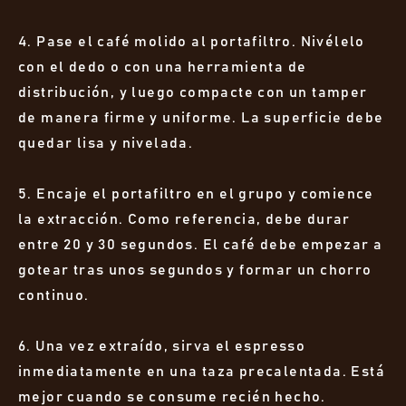
4. Pase el café molido al portafiltro. Nivélelo
con el dedo o con una herramienta de
distribución, y luego compacte con un tamper
de manera firme y uniforme. La superficie debe
quedar lisa y nivelada.
5. Encaje el portafiltro en el grupo y comience
la extracción. Como referencia, debe durar
entre 20 y 30 segundos. El café debe empezar a
gotear tras unos segundos y formar un chorro
continuo.
6. Una vez extraído, sirva el espresso
inmediatamente en una taza precalentada. Está
mejor cuando se consume recién hecho.