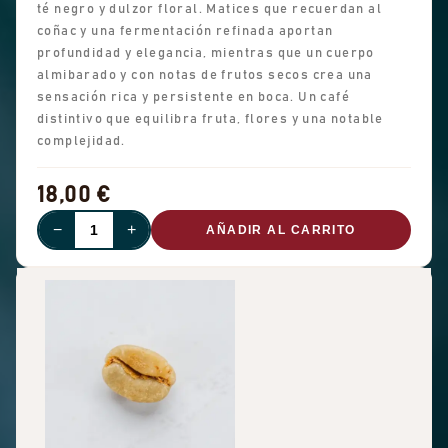
té negro y dulzor floral. Matices que recuerdan al
coñac y una fermentación refinada aportan
profundidad y elegancia, mientras que un cuerpo
almibarado y con notas de frutos secos crea una
sensación rica y persistente en boca. Un café
distintivo que equilibra fruta, flores y una notable
complejidad.
18,00 €
−
+
AÑADIR AL CARRITO