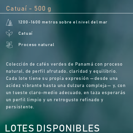
Catuaí - 500 g
1200-1600 metros sobre el nivel del mar
Catuaí
Proceso natural
Colección de cafés verdes de Panamá con proceso
natural, de perfil afrutado, claridad y equilibrio.
Cada lote tiene su propia expresión —desde una
acidez vibrante hasta una dulzura compleja— y, con
un tueste claro-medio adecuado, en taza esperarás
un perfil limpio y un retrogusto refinado y
persistente.
LOTES DISPONIBLES