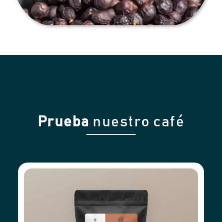
Prueba
nuestro café