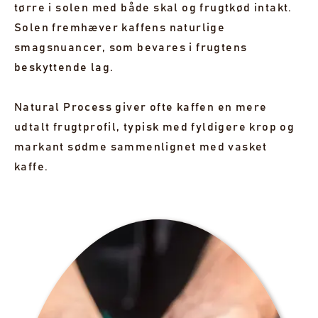
tørre i solen med både skal og frugtkød intakt.
Solen fremhæver kaffens naturlige
smagsnuancer, som bevares i frugtens
beskyttende lag.
Natural Process giver ofte kaffen en mere
udtalt frugtprofil, typisk med fyldigere krop og
markant sødme sammenlignet med vasket
kaffe.