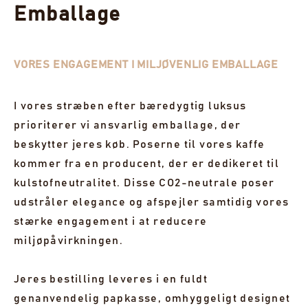
Emballage
VORES ENGAGEMENT I MILJØVENLIG EMBALLAGE
I vores stræben efter bæredygtig luksus
prioriterer vi ansvarlig emballage, der
beskytter jeres køb. Poserne til vores kaffe
kommer fra en producent, der er dedikeret til
kulstofneutralitet. Disse CO2-neutrale poser
udstråler elegance og afspejler samtidig vores
stærke engagement i at reducere
miljøpåvirkningen.
Jeres bestilling leveres i en fuldt
genanvendelig papkasse, omhyggeligt designet