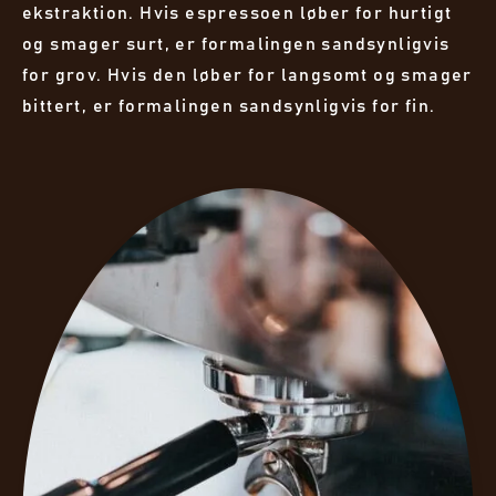
ekstraktion. Hvis espressoen løber for hurtigt
og smager surt, er formalingen sandsynligvis
for grov. Hvis den løber for langsomt og smager
bittert, er formalingen sandsynligvis for fin.