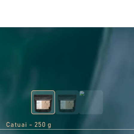
Catuai - 250 g