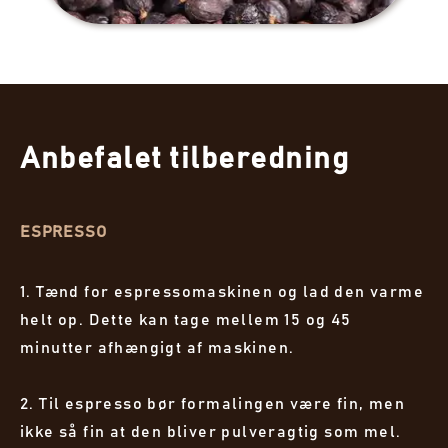
Anbefalet tilberedning
ESPRESSO
1. Tænd for espressomaskinen og lad den varme
helt op. Dette kan tage mellem 15 og 45
minutter afhængigt af maskinen.
2. Til espresso bør formalingen være fin, men
ikke så fin at den bliver pulveragtig som mel.