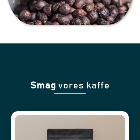
Smag
vores kaffe