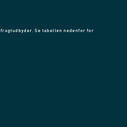
fragtudbyder. Se tabellen nedenfor for