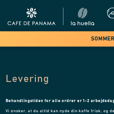
SOMMERS
Levering
Behandlingstiden for alle ordrer er 1-2 arbejdsdag
Vi ønsker, at du altid kan nyde din kaffe frisk, og