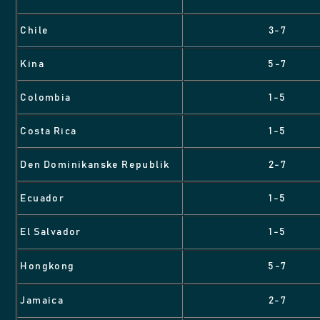
Chile
3-7
Kina
5-7
Colombia
1-5
Costa Rica
1-5
Den Dominikanske Republik
2-7
Ecuador
1-5
El Salvador
1-5
Hongkong
5-7
Jamaica
2-7