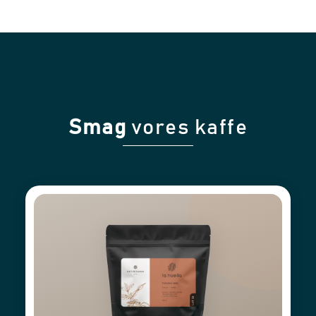
Smag
vores kaffe