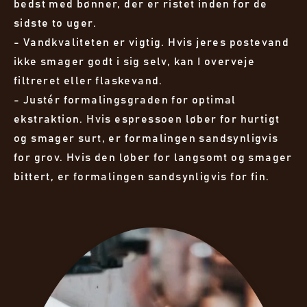
bedst med bønner, der er ristet inden for de
sidste to uger.
- Vandkvaliteten er vigtig. Hvis jeres postevand
ikke smager godt i sig selv, kan I overveje
filtreret eller flaskevand.
- Justér formalingsgraden for optimal
ekstraktion. Hvis espressoen løber for hurtigt
og smager surt, er formalingen sandsynligvis
for grov. Hvis den løber for langsomt og smager
bittert, er formalingen sandsynligvis for fin.