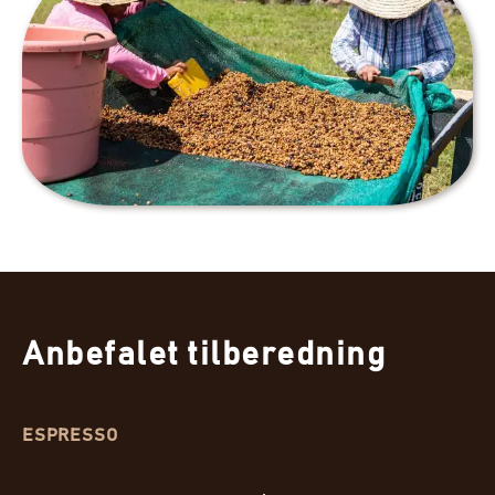
Anbefalet tilberedning
ESPRESSO