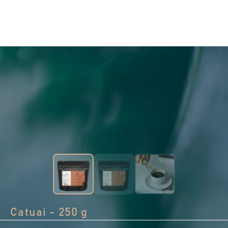
Catuai - 250 g