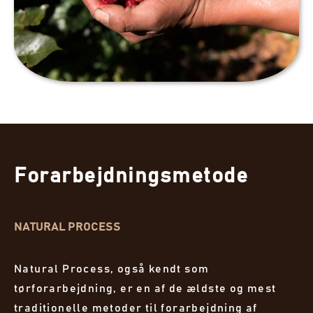
Forarbejdningsmetode
NATURAL PROCESS
Natural Process, også kendt som
tørforarbejdning, er en af de ældste og mest
traditionelle metoder til forarbejdning af