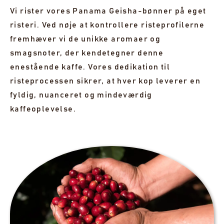
Vi rister vores Panama Geisha-bønner på eget
risteri. Ved nøje at kontrollere risteprofilerne
fremhæver vi de unikke aromaer og
smagsnoter, der kendetegner denne
enestående kaffe. Vores dedikation til
risteprocessen sikrer, at hver kop leverer en
fyldig, nuanceret og mindeværdig
kaffeoplevelse.