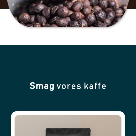
Smag
vores kaffe