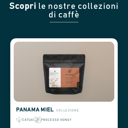
Scopri
le nostre collezioni
di caffè
PANAMA MIEL
COLLEZIONE
CATUAÍ
PROCESSO HONEY