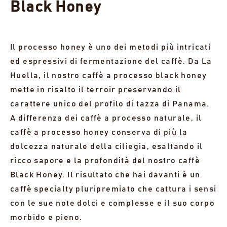
Black Honey
Il processo honey è uno dei metodi più intricati
ed espressivi di fermentazione del caffè. Da La
Huella, il nostro caffè a processo black honey
mette in risalto il terroir preservando il
carattere unico del profilo di tazza di Panama.
A differenza dei caffè a processo naturale, il
caffè a processo honey conserva di più la
dolcezza naturale della ciliegia, esaltando il
ricco sapore e la profondità del nostro caffè
Black Honey. Il risultato che hai davanti è un
caffè specialty pluripremiato che cattura i sensi
con le sue note dolci e complesse e il suo corpo
morbido e pieno.