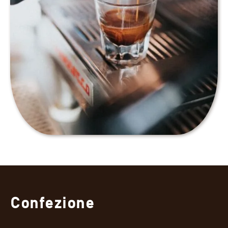
Confezione