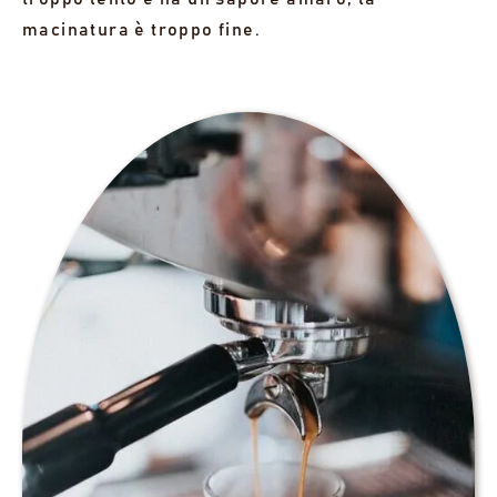
macinatura è troppo fine.