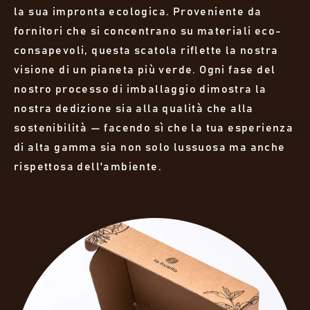
la sua impronta ecologica. Proveniente da
fornitori che si concentrano su materiali eco-
consapevoli, questa scatola riflette la nostra
visione di un pianeta più verde. Ogni fase del
nostro processo di imballaggio dimostra la
nostra dedizione sia alla qualità che alla
sostenibilità — facendo sì che la tua esperienza
di alta gamma sia non solo lussuosa ma anche
rispettosa dell'ambiente.