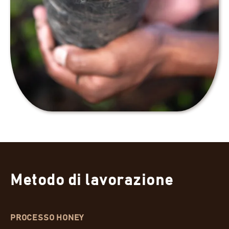
Metodo di lavorazione
PROCESSO HONEY