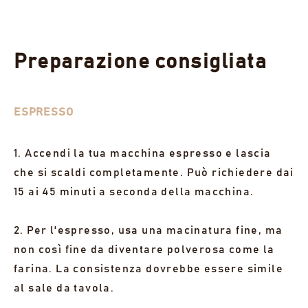
Preparazione consigliata
ESPRESSO
1. Accendi la tua macchina espresso e lascia
che si scaldi completamente. Può richiedere dai
15 ai 45 minuti a seconda della macchina.
2. Per l'espresso, usa una macinatura fine, ma
non così fine da diventare polverosa come la
farina. La consistenza dovrebbe essere simile
al sale da tavola.