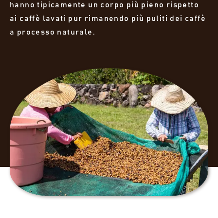
hanno tipicamente un corpo più pieno rispetto
ai caffè lavati pur rimanendo più puliti dei caffè
a processo naturale.