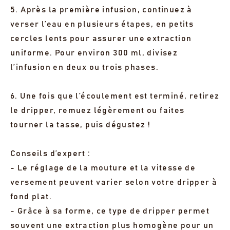
5. Après la première infusion, continuez à
verser l’eau en plusieurs étapes, en petits
cercles lents pour assurer une extraction
uniforme. Pour environ 300 ml, divisez
l’infusion en deux ou trois phases.
6. Une fois que l’écoulement est terminé, retirez
le dripper, remuez légèrement ou faites
tourner la tasse, puis dégustez !
Conseils d’expert :
- Le réglage de la mouture et la vitesse de
versement peuvent varier selon votre dripper à
fond plat.
- Grâce à sa forme, ce type de dripper permet
souvent une extraction plus homogène pour un