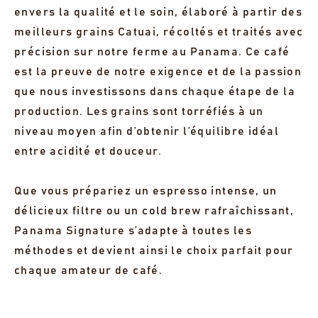
envers la qualité et le soin, élaboré à partir des
meilleurs grains Catuai, récoltés et traités avec
précision sur notre ferme au Panama. Ce café
est la preuve de notre exigence et de la passion
que nous investissons dans chaque étape de la
production. Les grains sont torréfiés à un
niveau moyen afin d’obtenir l’équilibre idéal
entre acidité et douceur.
Que vous prépariez un espresso intense, un
délicieux filtre ou un cold brew rafraîchissant,
Panama Signature s’adapte à toutes les
méthodes et devient ainsi le choix parfait pour
chaque amateur de café.