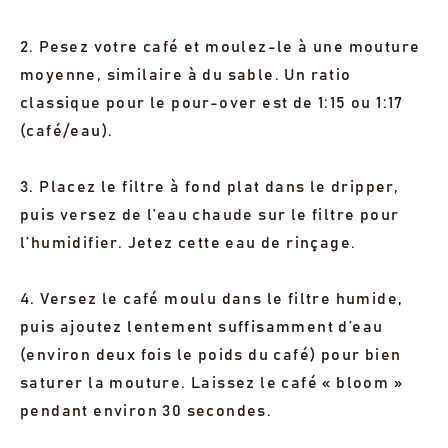
2. Pesez votre café et moulez-le à une mouture
moyenne, similaire à du sable. Un ratio
classique pour le pour-over est de 1:15 ou 1:17
(café/eau).
3. Placez le filtre à fond plat dans le dripper,
puis versez de l’eau chaude sur le filtre pour
l’humidifier. Jetez cette eau de rinçage.
4. Versez le café moulu dans le filtre humide,
puis ajoutez lentement suffisamment d’eau
(environ deux fois le poids du café) pour bien
saturer la mouture. Laissez le café « bloom »
pendant environ 30 secondes.