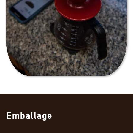
Emballage