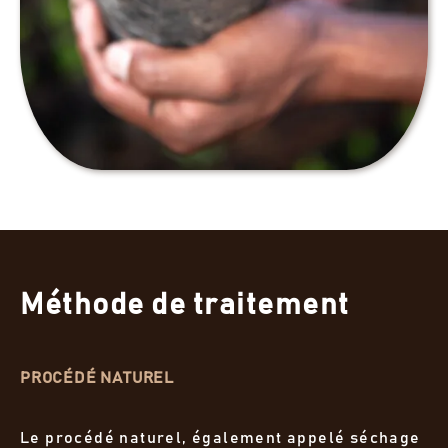
Méthode de traitement
PROCÉDÉ NATUREL
Le procédé naturel, également appelé séchage