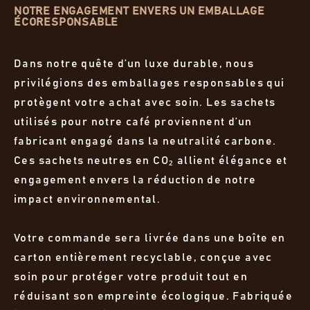
NOTRE ENGAGEMENT ENVERS UN EMBALLAGE
ÉCORESPONSABLE
Dans notre quête d’un luxe durable, nous
privilégions des emballages responsables qui
protègent votre achat avec soin. Les sachets
utilisés pour notre café proviennent d’un
fabricant engagé dans la neutralité carbone.
Ces sachets neutres en CO₂ allient élégance et
engagement envers la réduction de notre
impact environnemental.
Votre commande sera livrée dans une boîte en
carton entièrement recyclable, conçue avec
soin pour protéger votre produit tout en
réduisant son empreinte écologique. Fabriquée