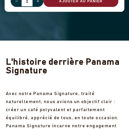
−
+
AJOUTER AU PANIER
L'histoire derrière Panama
Signature
Avec notre Panama Signature, traité
naturellement, nous avions un objectif clair :
créer un café polyvalent et parfaitement
équilibré, apprécié de tous, en toute occasion.
Panama Signature incarne notre engagement