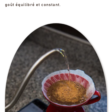
goût équilibré et constant.