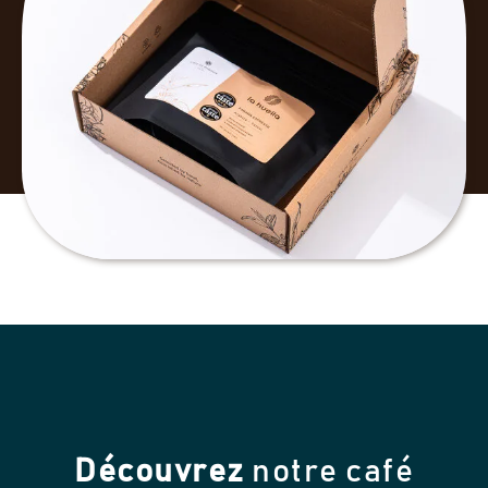
Découvrez
notre café