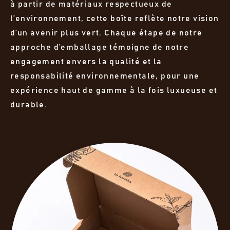
à partir de matériaux respectueux de
l’environnement, cette boîte reflète notre vision
d’un avenir plus vert. Chaque étape de notre
approche d’emballage témoigne de notre
engagement envers la qualité et la
responsabilité environnementale, pour une
expérience haut de gamme à la fois luxueuse et
durable.