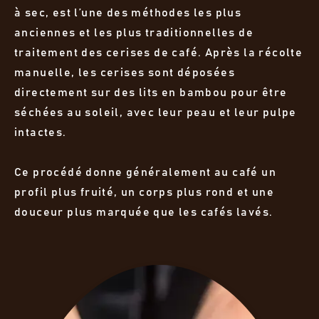
à sec, est l’une des méthodes les plus
anciennes et les plus traditionnelles de
traitement des cerises de café. Après la récolte
manuelle, les cerises sont déposées
directement sur des lits en bambou pour être
séchées au soleil, avec leur peau et leur pulpe
intactes.
Ce procédé donne généralement au café un
profil plus fruité, un corps plus rond et une
douceur plus marquée que les cafés lavés.