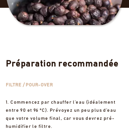
Préparation recommandée
FILTRE / POUR-OVER
1. Commencez par chauffer l’eau (idéalement
entre 90 et 96 °C). Prévoyez un peu plus d’eau
que votre volume final, car vous devrez pré-
humidifier le filtre.