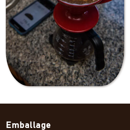
Emballage