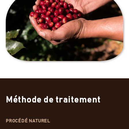
Méthode de traitement
PROCÉDÉ NATUREL