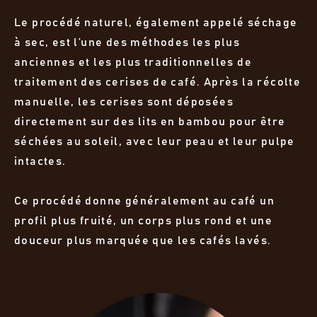
Le procédé naturel, également appelé séchage
à sec, est l’une des méthodes les plus
anciennes et les plus traditionnelles de
traitement des cerises de café. Après la récolte
manuelle, les cerises sont déposées
directement sur des lits en bambou pour être
séchées au soleil, avec leur peau et leur pulpe
intactes.
Ce procédé donne généralement au café un
profil plus fruité, un corps plus rond et une
douceur plus marquée que les cafés lavés.