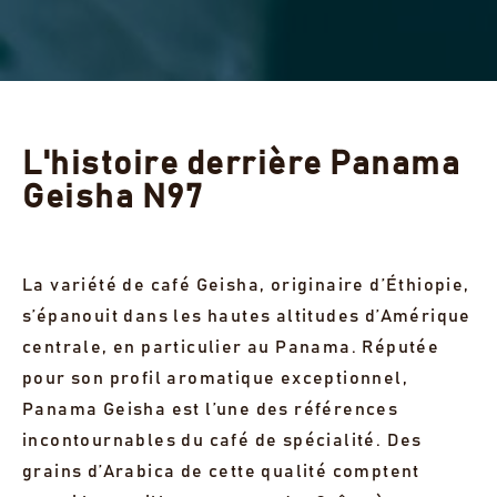
L'histoire derrière Panama
Geisha N97
La variété de café Geisha, originaire d’Éthiopie,
s’épanouit dans les hautes altitudes d’Amérique
centrale, en particulier au Panama. Réputée
pour son profil aromatique exceptionnel,
Panama Geisha est l’une des références
incontournables du café de spécialité. Des
grains d’Arabica de cette qualité comptent