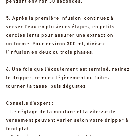
pendant environ 30 secondes.
5. Après la première infusion, continuez à
verser l’eau en plusieurs étapes, en petits
cercles lents pour assurer une extraction
uniforme. Pour environ 300 ml, divisez
l’infusion en deux ou trois phases.
6. Une fois que l’écoulement est terminé, retirez
le dripper, remuez légèrement ou faites
tourner la tasse, puis dégustez !
Conseils d’expert :
- Le réglage de la mouture et la vitesse de
versement peuvent varier selon votre dripper à
fond plat.