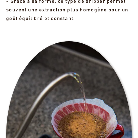
- Grâce à sa forme, ce type de dripper permet
souvent une extraction plus homogène pour un
goût équilibré et constant.