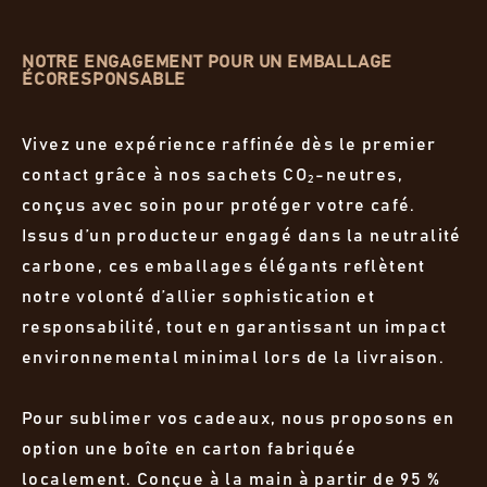
NOTRE ENGAGEMENT POUR UN EMBALLAGE
ÉCORESPONSABLE
Vivez une expérience raffinée dès le premier
contact grâce à nos sachets CO₂-neutres,
conçus avec soin pour protéger votre café.
Issus d’un producteur engagé dans la neutralité
carbone, ces emballages élégants reflètent
notre volonté d’allier sophistication et
responsabilité, tout en garantissant un impact
environnemental minimal lors de la livraison.
Pour sublimer vos cadeaux, nous proposons en
option une boîte en carton fabriquée
localement. Conçue à la main à partir de 95 %