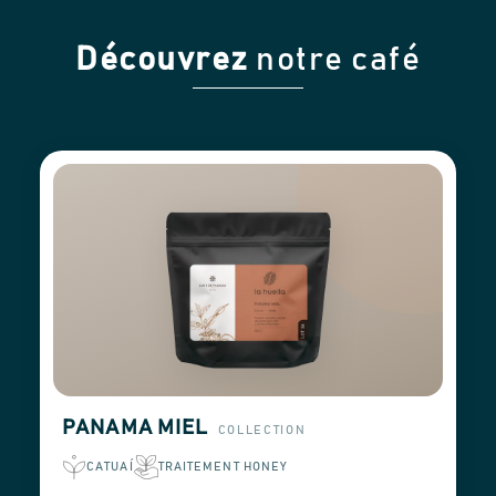
Découvrez
notre café
PANAMA MIEL
COLLECTION
CATUAÍ
TRAITEMENT HONEY