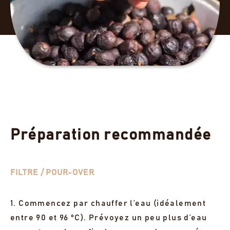
Préparation recommandée
FILTRE / POUR-OVER
1. Commencez par chauffer l’eau (idéalement
entre 90 et 96 °C). Prévoyez un peu plus d’eau