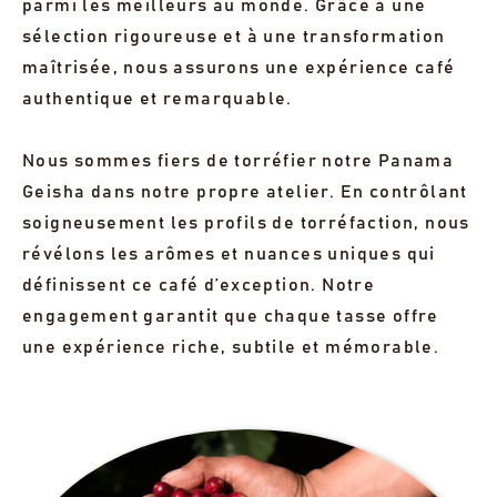
parmi les meilleurs au monde. Grâce à une
sélection rigoureuse et à une transformation
maîtrisée, nous assurons une expérience café
authentique et remarquable.
Nous sommes fiers de torréfier notre Panama
Geisha dans notre propre atelier. En contrôlant
soigneusement les profils de torréfaction, nous
révélons les arômes et nuances uniques qui
définissent ce café d’exception. Notre
engagement garantit que chaque tasse offre
une expérience riche, subtile et mémorable.