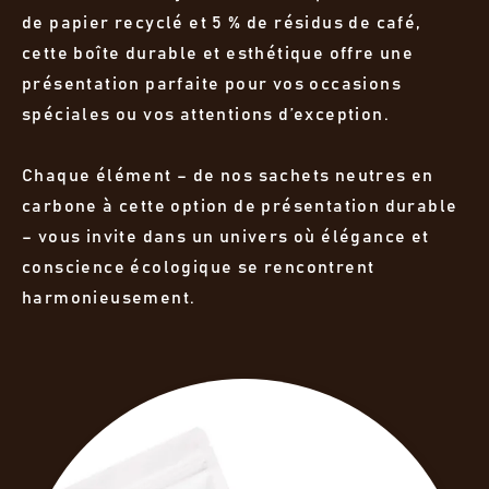
de papier recyclé et 5 % de résidus de café,
cette boîte durable et esthétique offre une
présentation parfaite pour vos occasions
spéciales ou vos attentions d’exception.
Chaque élément – de nos sachets neutres en
carbone à cette option de présentation durable
– vous invite dans un univers où élégance et
conscience écologique se rencontrent
harmonieusement.