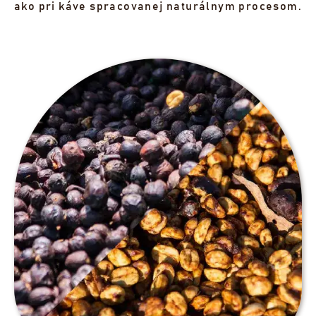
ako pri káve spracovanej naturálnym procesom.