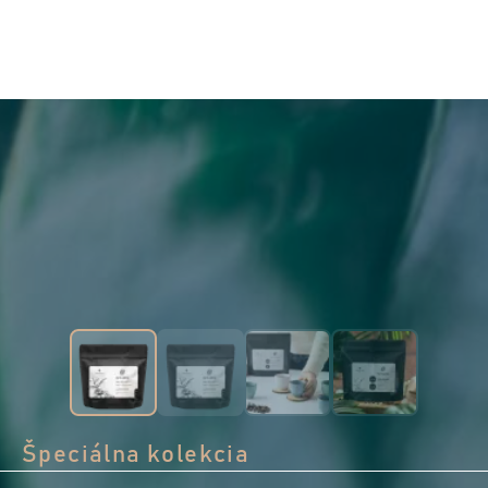
Špeciálna kolekcia