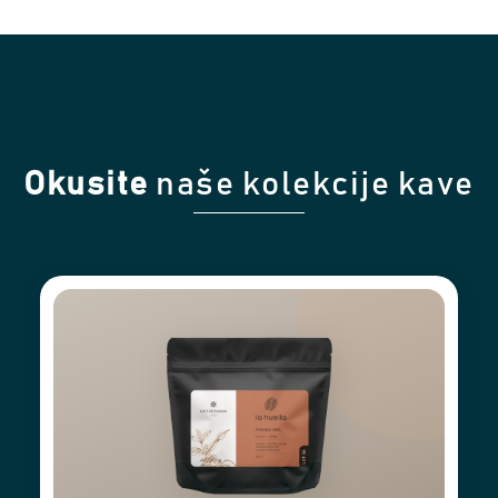
Okusite
naše kolekcije kave