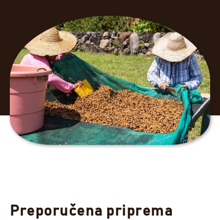
Preporučena priprema