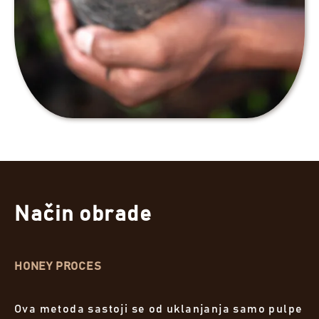
Način obrade
HONEY PROCES
Ova metoda sastoji se od uklanjanja samo pulpe