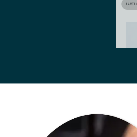
SLUTS