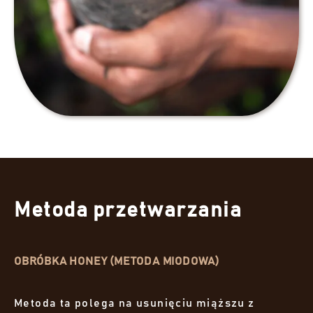
Metoda przetwarzania
OBRÓBKA HONEY (METODA MIODOWA)
Metoda ta polega na usunięciu miąższu z