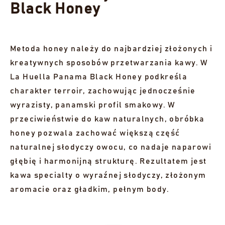
Black Honey
Metoda honey należy do najbardziej złożonych i
kreatywnych sposobów przetwarzania kawy. W
La Huella Panama Black Honey podkreśla
charakter terroir, zachowując jednocześnie
wyrazisty, panamski profil smakowy. W
przeciwieństwie do kaw naturalnych, obróbka
honey pozwala zachować większą część
naturalnej słodyczy owocu, co nadaje naparowi
głębię i harmonijną strukturę. Rezultatem jest
kawa specialty o wyraźnej słodyczy, złożonym
aromacie oraz gładkim, pełnym body.