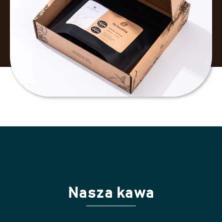
Nasza kawa