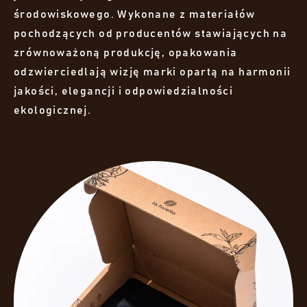
środowiskowego. Wykonane z materiałów
pochodzących od producentów stawiających na
zrównoważoną produkcję, opakowania
odzwierciedlają wizję marki opartą na harmonii
jakości, elegancji i odpowiedzialności
ekologicznej.