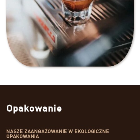
Opakowanie
NASZE ZAANGAŻOWANIE W EKOLOGICZNE
OPAKOWANIA