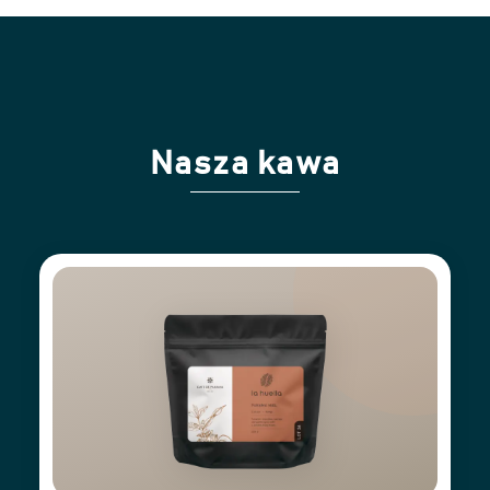
Nasza kawa