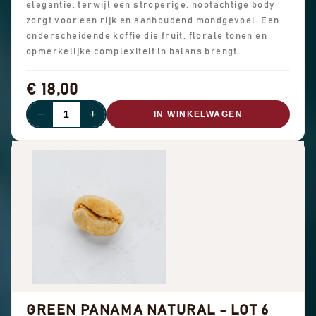
elegantie, terwijl een stroperige, nootachtige body
zorgt voor een rijk en aanhoudend mondgevoel. Een
onderscheidende koffie die fruit, florale tonen en
opmerkelijke complexiteit in balans brengt.
€ 18,00
−
+
IN WINKELWAGEN
GREEN PANAMA NATURAL - LOT 6