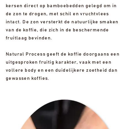
kersen direct op bamboebedden gelegd om in
de zon te drogen, met schil en vruchtvlees
intact. De zon versterkt de natuurlijke smaken
van de koffie, die zich in de beschermende
fruitlaag bevinden.
Natural Process geeft de koffie doorgaans een
uitgesproken fruitig karakter, vaak met een
vollere body en een duidelijkere zoetheid dan
gewassen koffies.