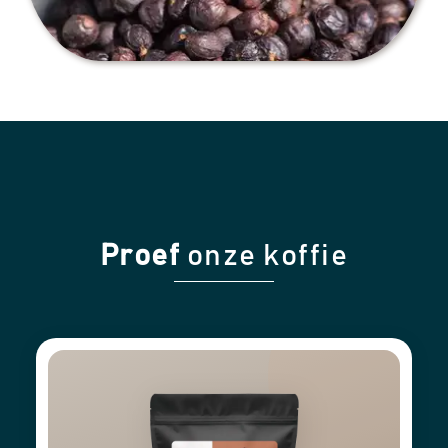
Proef
onze koffie