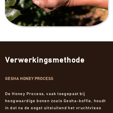
Verwerkingsmethode
GESHA HONEY PROCESS
De Honey Process, vaak toegepast bij
hoogwaardige bonen zoals Gesha-koffie, houdt
in dat na de oogst uitsluitend het vruchtvlees