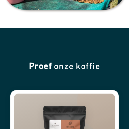
Proef
onze koffie