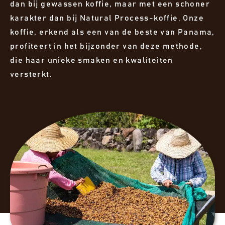
dan bij gewassen koffie, maar met een schoner
karakter dan bij Natural Process-koffie. Onze
koffie, erkend als een van de beste van Panama,
profiteert in het bijzonder van deze methode,
die haar unieke smaken en kwaliteiten
versterkt.