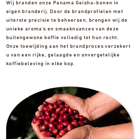
Wij branden onze Panama Geisha-bonen in
eigen branderij. Door de brandprofielen met
uiterste precisie te beheersen, brengen wij de
unieke aroma’s en smaaknuances van deze
buitengewone koffie volledig tot hun recht.
Onze toewijding aan het brandproces verzekert
u van een rijke, gelaagde en onvergetelijke
koffiebeleving in elke kop.