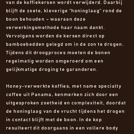
van de koffiekersen wordt verwijderd. Daarbij
blijft de zoete, kleverige “honinglaag” rond de
boon behouden – waaraan deze
verwerkingsmethode haar naam dankt.
Vervolgens worden de kersen direct op
bamboebedden gelegd om in de zon te drogen.
Tijdens dit droogproces moeten de bonen
regelmatig worden omgeroerd om een
gelijkmatige droging te garanderen.
Honey-verwerkte koffies, met name specialty
coffee uit Panama, kenmerken zich door een
uitgesproken zoetheid en complexiteit, doordat
de honinglaag van de vrucht tijdens het drogen
in contact blijft met de boon. In de kop
resulteert dit doorgaans in een vollere body