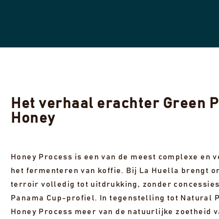
Het verhaal erachter Green 
Honey
Honey Process is een van de meest complexe en v
het fermenteren van koffie. Bij La Huella brengt 
terroir volledig tot uitdrukking, zonder concessie
Panama Cup-profiel. In tegenstelling tot Natural 
Honey Process meer van de natuurlijke zoetheid va