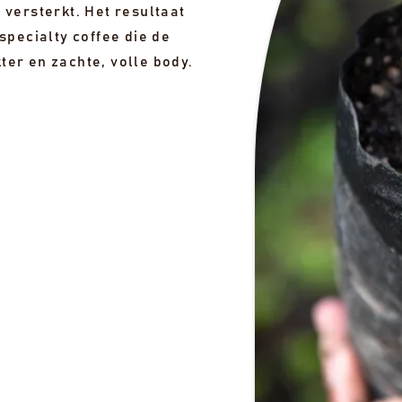
 versterkt. Het resultaat
specialty coffee die de
er en zachte, volle body.