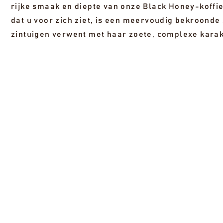
rijke smaak en diepte van onze Black Honey-koffie
dat u voor zich ziet, is een meervoudig bekroonde 
zintuigen verwent met haar zoete, complexe karakt