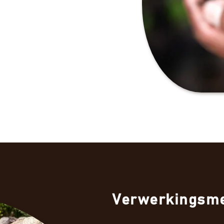
Verwerkingsm