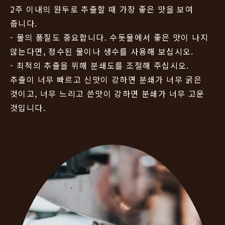
2주 이내의 원두로 추출할 때 가장 좋은 맛을 보여
줍니다.
- 물의 품질도 중요합니다. 수돗물에서 좋은 맛이 나지
않는다면, 정수된 물이나 생수를 사용해 보십시오.
- 최적의 추출을 위해 분쇄도를 조절해 주십시오.
추출이 너무 빠르고 신맛이 강하면 분쇄가 너무 굵은
것이고, 너무 느리고 쓴맛이 강하면 분쇄가 너무 고운
것입니다.