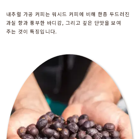
내추럴 가공 커피는 워시드 커피에 비해 한층 두드러진
과실 향과 풍부한 바디감, 그리고 깊은 단맛을 보여
주는 것이 특징입니다.