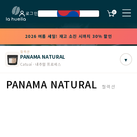
0
로그인
2026 여름 세일! 재고 소진 시까지 30% 할인
컬렉션
PANAMA NATURAL
▾
Catuaí · 내추럴 프로세스
PANAMA NATURAL
컬렉션