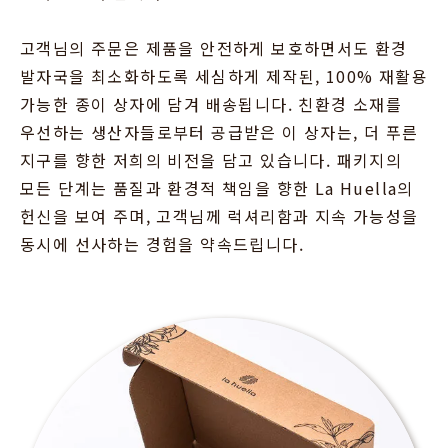
고객님의 주문은 제품을 안전하게 보호하면서도 환경
발자국을 최소화하도록 세심하게 제작된, 100% 재활용
가능한 종이 상자에 담겨 배송됩니다. 친환경 소재를
우선하는 생산자들로부터 공급받은 이 상자는, 더 푸른
지구를 향한 저희의 비전을 담고 있습니다. 패키지의
모든 단계는 품질과 환경적 책임을 향한 La Huella의
헌신을 보여 주며, 고객님께 럭셔리함과 지속 가능성을
동시에 선사하는 경험을 약속드립니다.