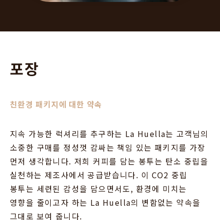
포장
친환경 패키지에 대한 약속
지속 가능한 럭셔리를 추구하는 La Huella는 고객님의
소중한 구매를 정성껏 감싸는 책임 있는 패키지를 가장
먼저 생각합니다. 저희 커피를 담는 봉투는 탄소 중립을
실천하는 제조사에서 공급받습니다. 이 CO2 중립
봉투는 세련된 감성을 담으면서도, 환경에 미치는
영향을 줄이고자 하는 La Huella의 변함없는 약속을
그대로 보여 줍니다.