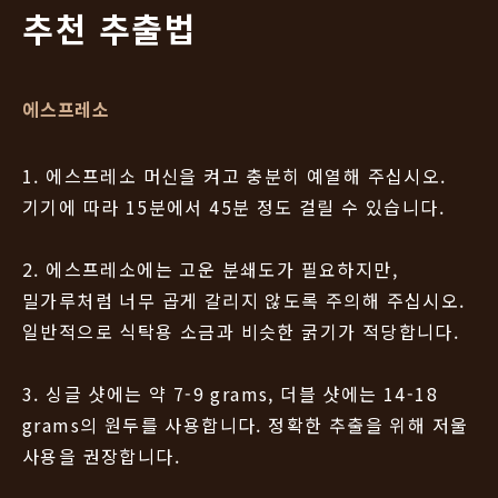
추천 추출법
에스프레소
1. 에스프레소 머신을 켜고 충분히 예열해 주십시오.
기기에 따라 15분에서 45분 정도 걸릴 수 있습니다.
2. 에스프레소에는 고운 분쇄도가 필요하지만,
밀가루처럼 너무 곱게 갈리지 않도록 주의해 주십시오.
일반적으로 식탁용 소금과 비슷한 굵기가 적당합니다.
3. 싱글 샷에는 약 7-9 grams, 더블 샷에는 14-18
grams의 원두를 사용합니다. 정확한 추출을 위해 저울
사용을 권장합니다.