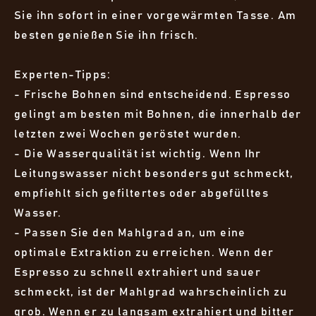
Sie ihn sofort in einer vorgewärmten Tasse. Am
besten genießen Sie ihn frisch.
Experten-Tipps:
- Frische Bohnen sind entscheidend. Espresso
gelingt am besten mit Bohnen, die innerhalb der
letzten zwei Wochen geröstet wurden.
- Die Wasserqualität ist wichtig. Wenn Ihr
Leitungswasser nicht besonders gut schmeckt,
empfiehlt sich gefiltertes oder abgefülltes
Wasser.
- Passen Sie den Mahlgrad an, um eine
optimale Extraktion zu erreichen. Wenn der
Espresso zu schnell extrahiert und sauer
schmeckt, ist der Mahlgrad wahrscheinlich zu
grob. Wenn er zu langsam extrahiert und bitter