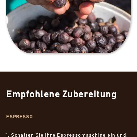
Empfohlene Zubereitung
ESPRESSO
1. Schalten Sie Ihre Espressomaschine ein und