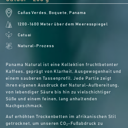
Cañas Verdes, Boquete, Panama
1200-1600 Meter über dem Meeresspiegel
Catuai
Natural-Prozess
Panama Natural ist eine Kollektion fruchtbetonter
Kaffees, geprägt von Klarheit, Ausgewogenheit und
einem sauberen Tassenprofil. Jede Partie zeigt
ihren eigenen Ausdruck der Natural-Aufbereitung,
von lebendiger Säure bis hin zu vielschichtiger
Süße und einem feinen, lang anhaltenden
Nachgeschmack.
Auf erhöhten Trockenbetten im afrikanischen Stil
getrocknet, um unseren CO₂-Fußabdruck zu