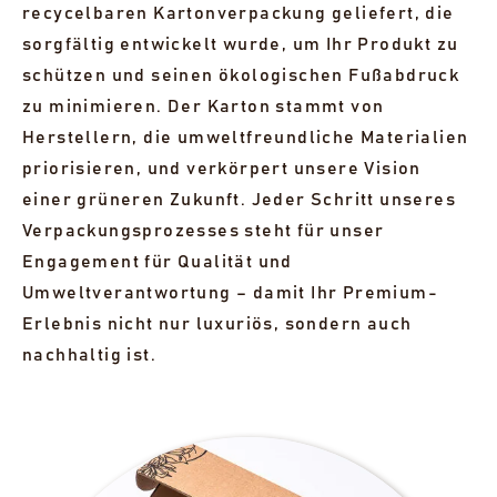
recycelbaren Kartonverpackung geliefert, die
sorgfältig entwickelt wurde, um Ihr Produkt zu
schützen und seinen ökologischen Fußabdruck
zu minimieren. Der Karton stammt von
Herstellern, die umweltfreundliche Materialien
priorisieren, und verkörpert unsere Vision
einer grüneren Zukunft. Jeder Schritt unseres
Verpackungsprozesses steht für unser
Engagement für Qualität und
Umweltverantwortung – damit Ihr Premium-
Erlebnis nicht nur luxuriös, sondern auch
nachhaltig ist.