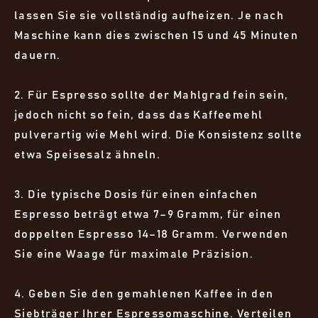
lassen Sie sie vollständig aufheizen. Je nach
Maschine kann dies zwischen 15 und 45 Minuten
dauern.
2. Für Espresso sollte der Mahlgrad fein sein,
jedoch nicht so fein, dass das Kaffeemehl
pulverartig wie Mehl wird. Die Konsistenz sollte
etwa Speisesalz ähneln.
3. Die typische Dosis für einen einfachen
Espresso beträgt etwa 7–9 Gramm, für einen
doppelten Espresso 14–18 Gramm. Verwenden
Sie eine Waage für maximale Präzision.
4. Geben Sie den gemahlenen Kaffee in den
Siebträger Ihrer Espressomaschine. Verteilen