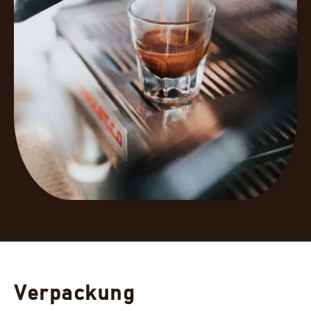
Verpackung