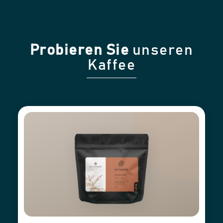
Probieren Sie
unseren
Kaffee