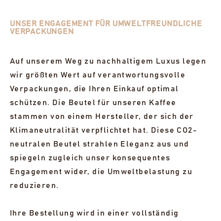
UNSER ENGAGEMENT FÜR UMWELTFREUNDLICHE
VERPACKUNGEN
Auf unserem Weg zu nachhaltigem Luxus legen
wir größten Wert auf verantwortungsvolle
Verpackungen, die Ihren Einkauf optimal
schützen. Die Beutel für unseren Kaffee
stammen von einem Hersteller, der sich der
Klimaneutralität verpflichtet hat. Diese CO2-
neutralen Beutel strahlen Eleganz aus und
spiegeln zugleich unser konsequentes
Engagement wider, die Umweltbelastung zu
reduzieren.
Ihre Bestellung wird in einer vollständig