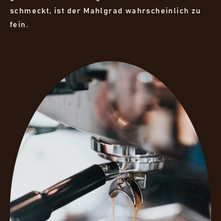
schmeckt, ist der Mahlgrad wahrscheinlich zu
fein.