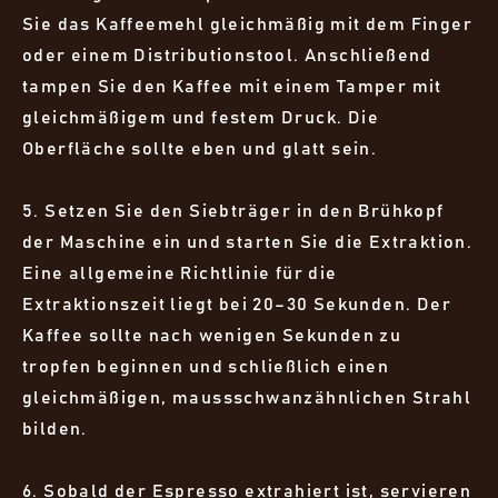
Sie das Kaffeemehl gleichmäßig mit dem Finger
oder einem Distributionstool. Anschließend
tampen Sie den Kaffee mit einem Tamper mit
gleichmäßigem und festem Druck. Die
Oberfläche sollte eben und glatt sein.
5. Setzen Sie den Siebträger in den Brühkopf
der Maschine ein und starten Sie die Extraktion.
Eine allgemeine Richtlinie für die
Extraktionszeit liegt bei 20–30 Sekunden. Der
Kaffee sollte nach wenigen Sekunden zu
tropfen beginnen und schließlich einen
gleichmäßigen, maussschwanzähnlichen Strahl
bilden.
6. Sobald der Espresso extrahiert ist, servieren