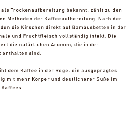
 als Trockenaufbereitung bekannt, zählt zu den
sten Methoden der Kaffeeaufbereitung. Nach der
den die Kirschen direkt auf Bambusbetten in der
ale und Fruchtfleisch vollständig intakt. Die
ert die natürlichen Aromen, die in der
 enthalten sind.
iht dem Kaffee in der Regel ein ausgeprägtes,
ufig mit mehr Körper und deutlicherer Süße im
 Kaffees.