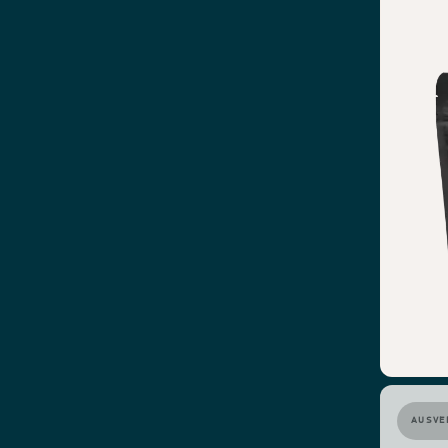
AUSVE