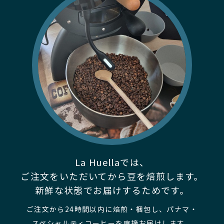
La Huellaでは、
ご注文をいただいてから豆を焙煎します。
新鮮な状態でお届けするためです。
ご注文から24時間以内に焙煎・梱包し、パナマ・
スペシャルティコーヒーを直接お届けします。