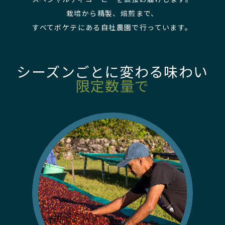
栽培から精製、焙煎まで、
すべてボケテにある自社農園で行っています。
シーズンごとに変わる味わい
限定数量で