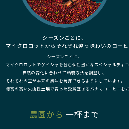
シーズンごとに、
マイクロロットからそれぞれ違う味わいのコーヒ
シーズンごとに、
マイクロロットでゲイシャを含む個性豊かなスペシャルティ
自然の変化に合わせて精製方法を調整し、
それぞれの豆が本来の風味を発揮できるようにしています。
標高の高い火山性土壌で育った受賞歴あるパナマコーヒーを
農園から
一杯まで