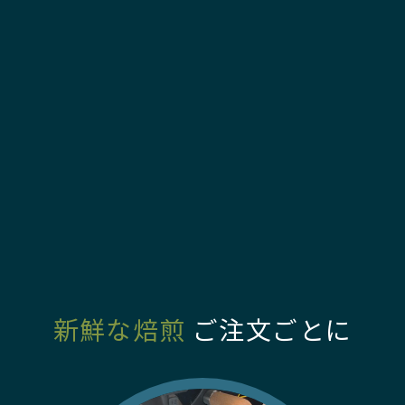
新鮮な焙煎
ご注文ごとに