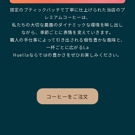
限定のブティックバッチで丁寧に仕上げられた当店のプ
レミアムコーヒーは、
私たちの大切な農園のダイナミックな環境を映し出し
ながら、季節ごとに表情を変えていきます。
職人の手仕事によって引き出される個性豊かな風味と、
一杯ごとに広がるLa
Huellaならではの豊かさをぜひお楽しみください。
コーヒーをご注文