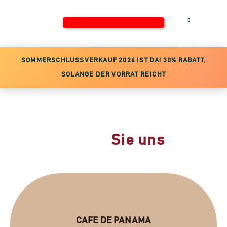
0
Jetzt anmelden
SOMMERSCHLUSSVERKAUF 2026 IST DA! 30% RABATT,
SOLANGE DER VORRAT REICHT
ZÖGERN SIE NICHT
Kontaktieren
Sie uns
CAFE DE PANAMA